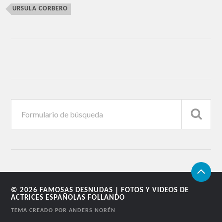
URSULA CORBERO
© 2026
FAMOSAS DESNUDAS | FOTOS Y VIDEOS DE
ACTRICES ESPAÑOLAS FOLLANDO
TEMA CREADO POR
ANDERS NORÉN