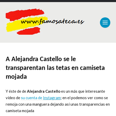
A Alejandra Castello se le
transparentan las tetas en camiseta
mojada
Y éste de de
Alejandra Castello
es un más que interesante
vídeo de
su cuenta de
Instagram
; en el podemos ver como se
remoja con una manguera dejando así unas transparencias en
camiseta mojada