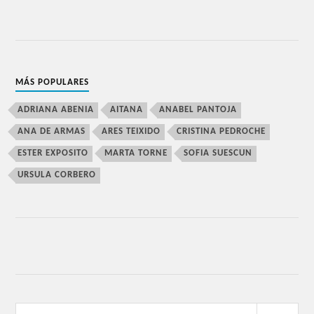
MÁS POPULARES
ADRIANA ABENIA
AITANA
ANABEL PANTOJA
ANA DE ARMAS
ARES TEIXIDO
CRISTINA PEDROCHE
ESTER EXPOSITO
MARTA TORNE
SOFIA SUESCUN
URSULA CORBERO