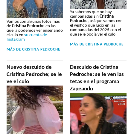
Ya sabemos que no hay
campanadas sin
Cristina
Pedroche
, así que vamos con
Vamos con algunas fotos más
el vestido que lució en las
de
Cristina Pedroche
en las
campanadas del 2025 con el
que la podemos ver enseñando
que se le podía ver el culo
el culo en
su cuenta de
Instagram
MÁS DE
CRISTINA PEDROCHE
MÁS DE
CRISTINA PEDROCHE
Nuevo descuido de
Descuido de Cristina
Cristina Pedroche; se le
Pedroche: se le ven las
ve el culo
tetas en el programa
Zapeando