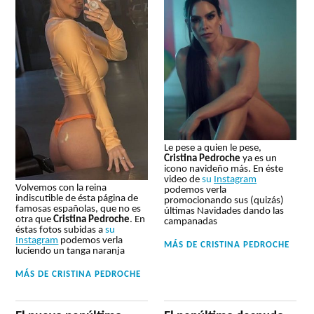
Le pese a quien le pese,
Cristina Pedroche
ya es un
icono navideño más. En éste
video de
su
Instagram
Volvemos con la reina
podemos verla
indiscutible de ésta página de
promocionando sus (quizás)
famosas españolas, que no es
últimas Navidades dando las
otra que
Cristina Pedroche
. En
campanadas
éstas fotos subidas a
su
Instagram
podemos verla
MÁS DE
CRISTINA PEDROCHE
luciendo un tanga naranja
MÁS DE
CRISTINA PEDROCHE