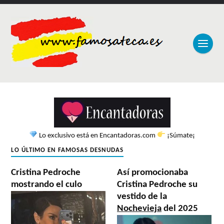
Lo exclusivo está en Encantadoras.com
¡Súmate¡
LO ÚLTIMO EN FAMOSAS DESNUDAS
Cristina Pedroche
Así promocionaba
mostrando el culo
Cristina Pedroche su
vestido de la
Nochevieja
del 2025