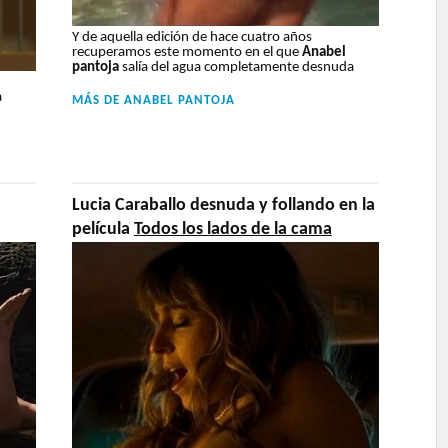
Y de aquella edición de hace cuatro años
recuperamos este momento en el que
Anabel
pantoja
salía del agua completamente desnuda
a
MÁS DE
ANABEL PANTOJA
Lucia Caraballo desnuda y follando en la
película
Todos los lados de la cama