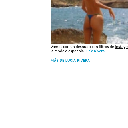
Vamos con un desnudo con filtros de
Instag
la modelo española
Lucia Rivera
MÁS DE
LUCIA RIVERA