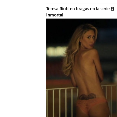
Teresa Riott en bragas en la serie
El
Inmortal