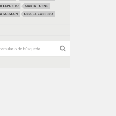
ER EXPOSITO
MARTA TORNE
IA SUESCUN
URSULA CORBERO