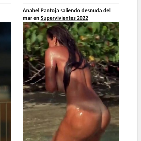
Anabel Pantoja saliendo desnuda del
mar en
Supervivientes 2022