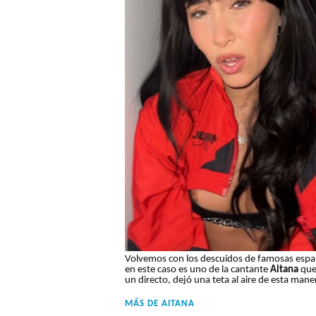
Volvemos con los descuidos de famosas espa
en este caso es uno de la cantante
Aitana
que
un directo, dejó una teta al aire de esta mane
MÁS DE
AITANA