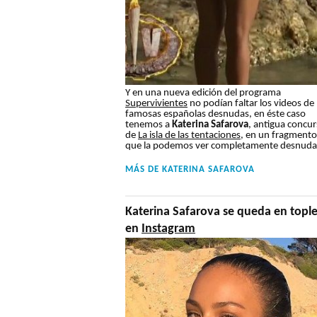
Y en una nueva edición del programa
Supervivientes
no podían faltar los videos de
famosas españolas desnudas, en éste caso
tenemos a
Katerina Safarova
, antigua concu
de
La isla de las tentaciones
, en un fragmento
que la podemos ver completamente desnuda
MÁS DE
KATERINA SAFAROVA
Katerina Safarova se queda en tople
en
Instagram