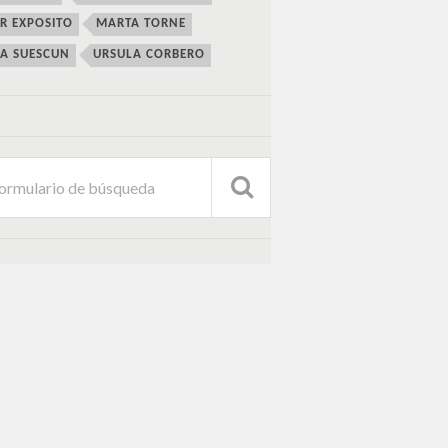
ER EXPOSITO
MARTA TORNE
IA SUESCUN
URSULA CORBERO