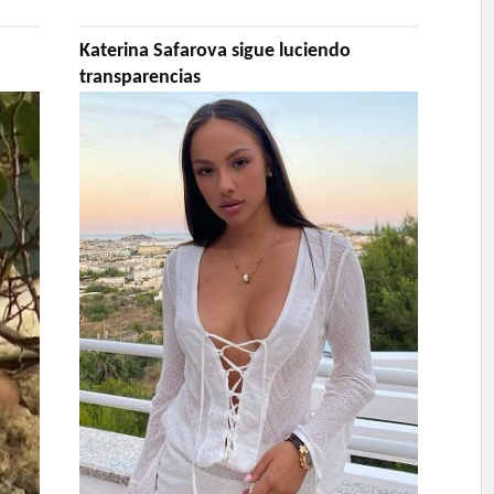
Katerina Safarova sigue luciendo
transparencias