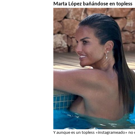
Marta López bañándose en topless
Y aunque es un topless «instagrameado» no 