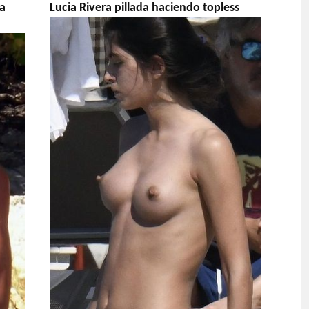
ma
Lucia Rivera pillada haciendo topless