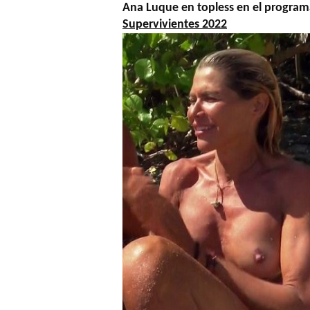
Ana Luque en topless en el progra
Supervivientes 2022