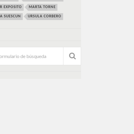
ER EXPOSITO
MARTA TORNE
IA SUESCUN
URSULA CORBERO