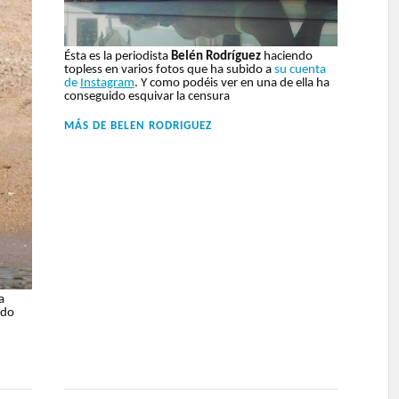
Ésta es la periodista
Belén Rodríguez
haciendo
topless en varios fotos que ha subido a
su cuenta
de
Instagram
. Y como podéis ver en una de ella ha
conseguido esquivar la censura
MÁS DE
BELEN RODRIGUEZ
a
ndo