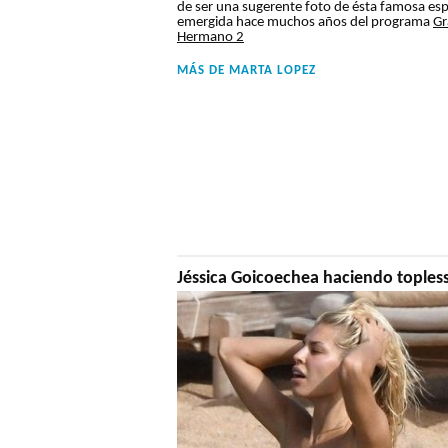
de ser una sugerente foto de ésta famosa es
emergida hace muchos años del programa
Gr
Hermano 2
MÁS DE
MARTA LOPEZ
Jéssica Goicoechea haciendo toples