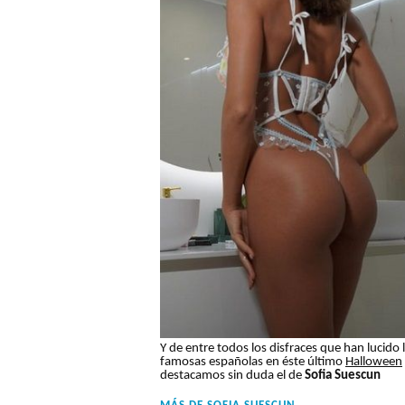
Y de entre todos los disfraces que han lucido 
famosas españolas en éste último
Halloween
destacamos sin duda el de
Sofia Suescun