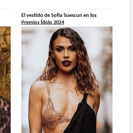
El vestido de Sofia Suescun en los
Premios Ídolo 2024