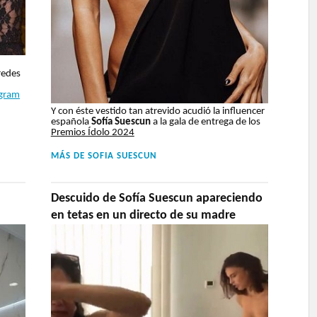
redes
agram
Y con éste vestido tan atrevido acudió la influencer
española
Sofía Suescun
a la gala de entrega de los
Premios Ídolo 2024
MÁS DE
SOFIA SUESCUN
Descuido de Sofía Suescun apareciendo
en tetas en un directo de su madre