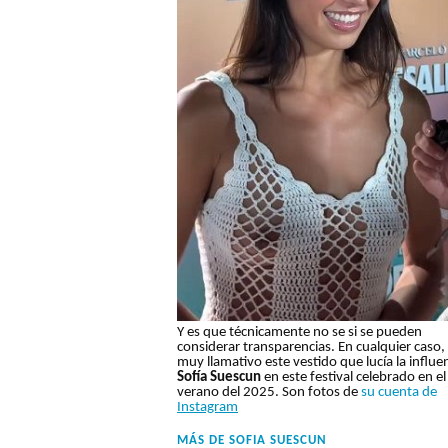
Y es que técnicamente no se si se pueden
considerar transparencias. En cualquier caso,
muy llamativo este vestido que lucía la influe
Sofía Suescun
en este festival celebrado en el
verano del 2025. Son fotos de
su cuenta de
Instagram
MÁS DE
SOFIA SUESCUN