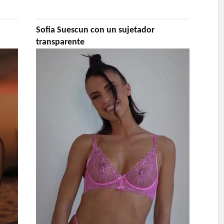
Sofia Suescun con un sujetador
transparente