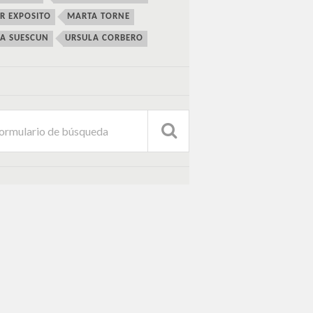
ER EXPOSITO
MARTA TORNE
IA SUESCUN
URSULA CORBERO