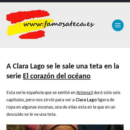
A Clara Lago se le sale una teta en la
serie
El corazón del océano
Esta serie española que se emitió en
Antena3
duró sólo seis
capítulos, pero nos sirvió para ver a
Clara Lago
ligera de
ropa en algunas escenas, una de ellas esta en la que en un
descuido se le ve una teta.