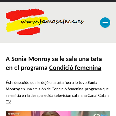
A Sonia Monroy se le sale una teta
en el programa
Condició femenina
Éste descuido que le dejó una teta fuera lo tuvo
Sonia
Monroy
en una emisión de
Condició femenina
, programa que
se emitía en la desaparecida televisión catalana
Canal Catala
TV