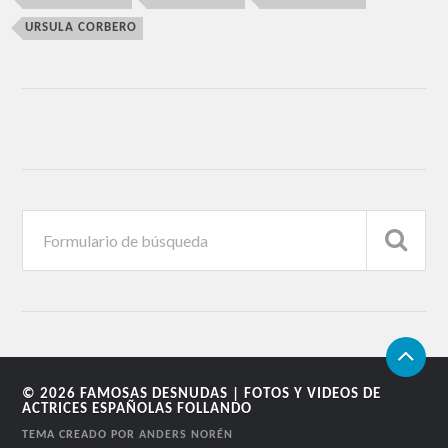
URSULA CORBERO
© 2026
FAMOSAS DESNUDAS | FOTOS Y VIDEOS DE
ACTRICES ESPAÑOLAS FOLLANDO
TEMA CREADO POR
ANDERS NORÉN