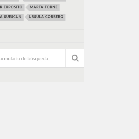
ER EXPOSITO
MARTA TORNE
IA SUESCUN
URSULA CORBERO