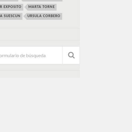
ER EXPOSITO
MARTA TORNE
IA SUESCUN
URSULA CORBERO