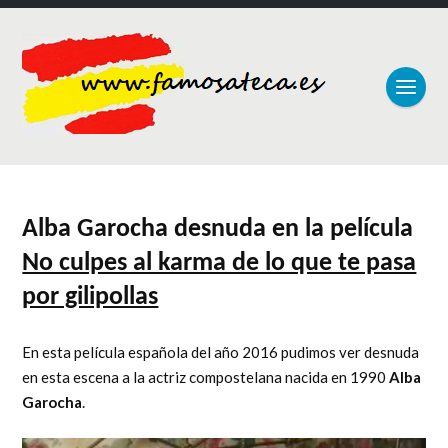
Alba Garocha desnuda en la película
No culpes al karma de lo que te pasa
por gilipollas
En esta película española del año 2016 pudimos ver desnuda
en esta escena a la actriz compostelana nacida en 1990
Alba
Garocha
.