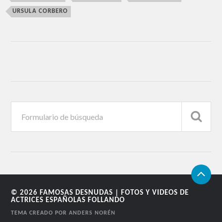
URSULA CORBERO
© 2026
FAMOSAS DESNUDAS | FOTOS Y VIDEOS DE
ACTRICES ESPAÑOLAS FOLLANDO
TEMA CREADO POR
ANDERS NORÉN