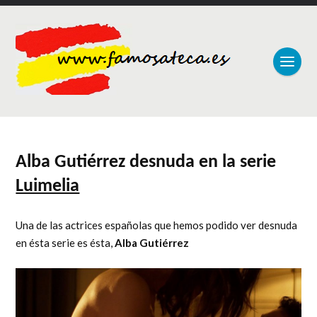
Alba Gutiérrez desnuda en la serie
Luimelia
Una de las actrices españolas que hemos podido ver desnuda
en ésta serie es ésta,
Alba Gutiérrez