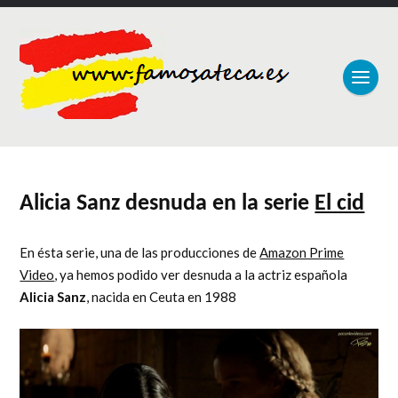
Alicia Sanz desnuda en la serie
El cid
En ésta serie, una de las producciones de
Amazon Prime
Video
, ya hemos podido ver desnuda a la actriz española
Alicia Sanz
, nacida en Ceuta en 1988