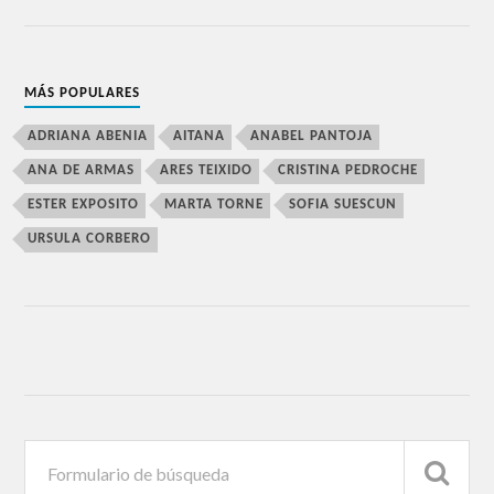
MÁS POPULARES
ADRIANA ABENIA
AITANA
ANABEL PANTOJA
ANA DE ARMAS
ARES TEIXIDO
CRISTINA PEDROCHE
ESTER EXPOSITO
MARTA TORNE
SOFIA SUESCUN
URSULA CORBERO