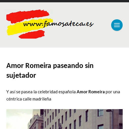
Amor Romeira paseando sin
sujetador
Y así se pasea la celebridad española
Amor Romeira
por una
céntrica calle madrileña