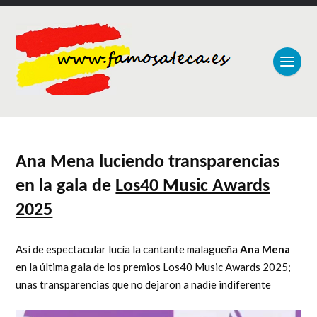
Ana Mena luciendo transparencias
en la gala de
Los40 Music Awards
2025
Así de espectacular lucía la cantante malagueña
Ana Mena
en la última gala de los premios
Los40 Music Awards 2025
;
unas transparencias que no dejaron a nadie indiferente