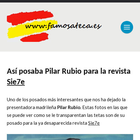
Así posaba Pilar Rubio para la revista
Sie7e
Uno de los posados más interesantes que nos ha dejado la
presentadora madrileña
Pilar Rubio
. Estas fotos en las que
se puede ver como se le transparentan las tetas son de su
posado para la ya desaparecida revista
Sie7e