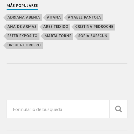
MÁS POPULARES
ADRIANA ABENIA
AITANA
ANABEL PANTOJA
ANA DE ARMAS
ARES TEIXIDO
CRISTINA PEDROCHE
ESTER EXPOSITO
MARTA TORNE
SOFIA SUESCUN
URSULA CORBERO