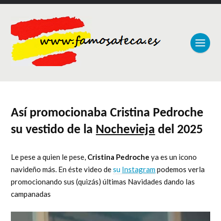
Así promocionaba Cristina Pedroche
su vestido de la
Nochevieja
del 2025
Le pese a quien le pese,
Cristina Pedroche
ya es un icono
navideño más. En éste video de
su
Instagram
podemos verla
promocionando sus (quizás) últimas Navidades dando las
campanadas