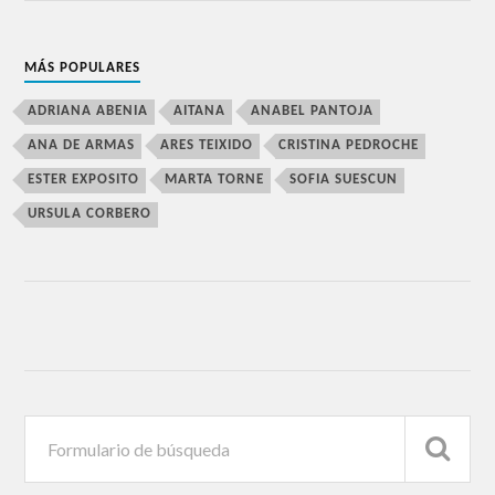
MÁS POPULARES
ADRIANA ABENIA
AITANA
ANABEL PANTOJA
ANA DE ARMAS
ARES TEIXIDO
CRISTINA PEDROCHE
ESTER EXPOSITO
MARTA TORNE
SOFIA SUESCUN
URSULA CORBERO