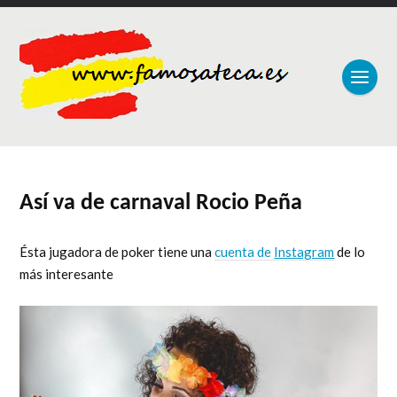
Así va de carnaval Rocio Peña
Ésta jugadora de poker tiene una
cuenta de
Instagram
de lo
más interesante