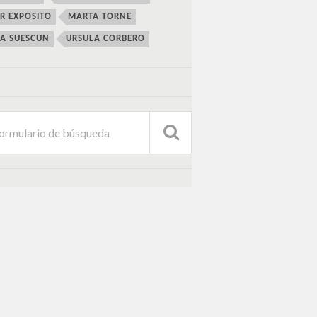
ER EXPOSITO
MARTA TORNE
IA SUESCUN
URSULA CORBERO