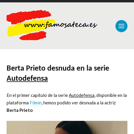
Berta Prieto desnuda en la serie
Autodefensa
En el primer capítulo de la serie
Autodefensa
, disponible en la
plataforma
Filmin
, hemos podido ver desnuda a la actriz
Berta Prieto