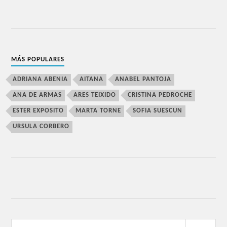
MÁS POPULARES
ADRIANA ABENIA
AITANA
ANABEL PANTOJA
ANA DE ARMAS
ARES TEIXIDO
CRISTINA PEDROCHE
ESTER EXPOSITO
MARTA TORNE
SOFIA SUESCUN
URSULA CORBERO