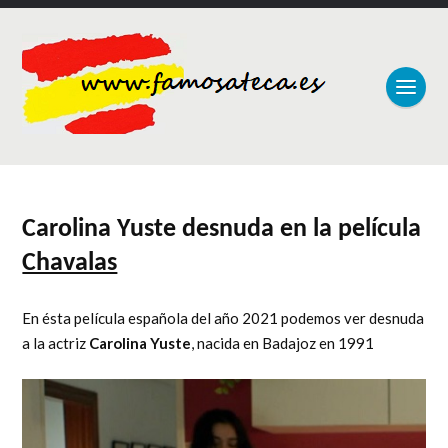
Carolina Yuste desnuda en la película
Chavalas
En ésta película española del año 2021 podemos ver desnuda
a la actriz
Carolina Yuste
, nacida en Badajoz en 1991