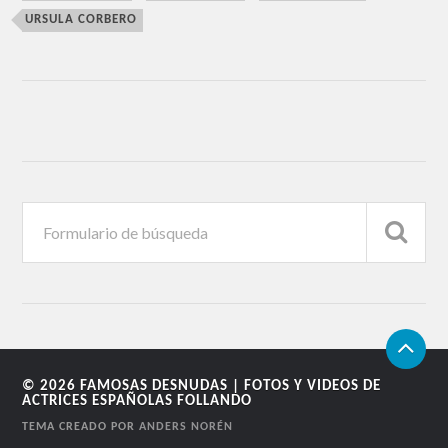
URSULA CORBERO
© 2026
FAMOSAS DESNUDAS | FOTOS Y VIDEOS DE
ACTRICES ESPAÑOLAS FOLLANDO
TEMA CREADO POR
ANDERS NORÉN