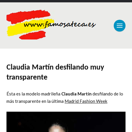
Claudia Martín desfilando muy
transparente
Ésta es la modelo madrileña
Claudia Martín
desfilando de lo
más transparente en la última
Madrid Fashion Week