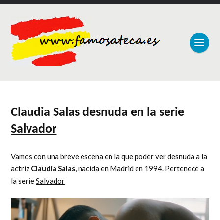
Claudia Salas desnuda en la serie
Salvador
Vamos con una breve escena en la que poder ver desnuda a la
actriz
Claudia Salas
, nacida en Madrid en 1994. Pertenece a
la serie
Salvador