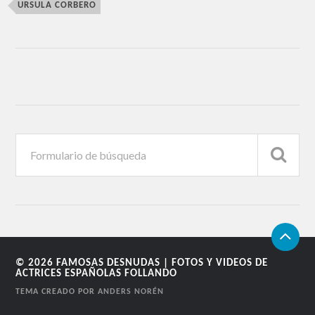
URSULA CORBERO
© 2026
FAMOSAS DESNUDAS | FOTOS Y VIDEOS DE
ACTRICES ESPAÑOLAS FOLLANDO
TEMA CREADO POR
ANDERS NORÉN