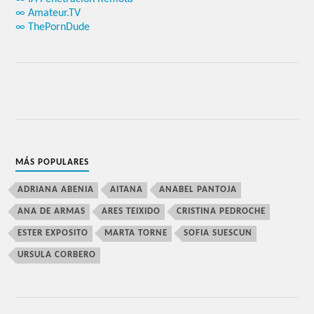
∞ Amateur.TV
∞ ThePornDude
MÁS POPULARES
ADRIANA ABENIA
AITANA
ANABEL PANTOJA
ANA DE ARMAS
ARES TEIXIDO
CRISTINA PEDROCHE
ESTER EXPOSITO
MARTA TORNE
SOFIA SUESCUN
URSULA CORBERO