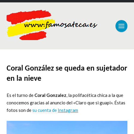
Coral González se queda en sujetador
en la nieve
Es el turno de
Coral Gonzalez
, la polifacética chica a la que
conocemos gracias al anuncio del «Claro que si guapi». Éstas
fotos son de
su cuenta de
Instagram