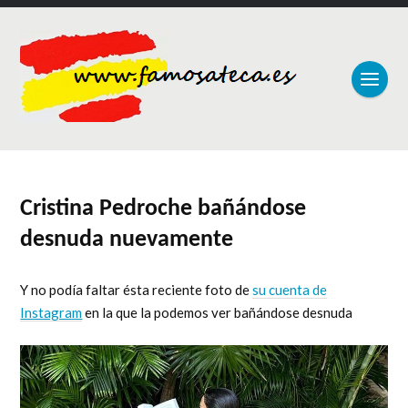
Cristina Pedroche bañándose
desnuda nuevamente
Y no podía faltar ésta reciente foto de
su cuenta de
Instagram
en la que la podemos ver bañándose desnuda