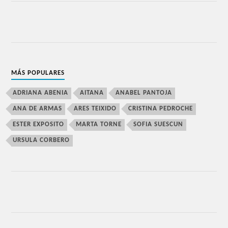
MÁS POPULARES
ADRIANA ABENIA
AITANA
ANABEL PANTOJA
ANA DE ARMAS
ARES TEIXIDO
CRISTINA PEDROCHE
ESTER EXPOSITO
MARTA TORNE
SOFIA SUESCUN
URSULA CORBERO