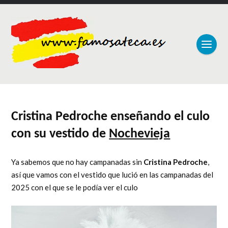
Cristina Pedroche enseñando el culo
con su vestido de
Nochevieja
Ya sabemos que no hay campanadas sin
Cristina Pedroche
,
así que vamos con el vestido que lució en las campanadas del
2025 con el que se le podía ver el culo