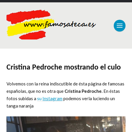
Cristina Pedroche mostrando el culo
Volvemos con la reina indiscutible de ésta página de famosas
españolas, que no es otra que
Cristina Pedroche
. En éstas
fotos subidas a
su
Instagram
podemos verla luciendo un
tanga naranja