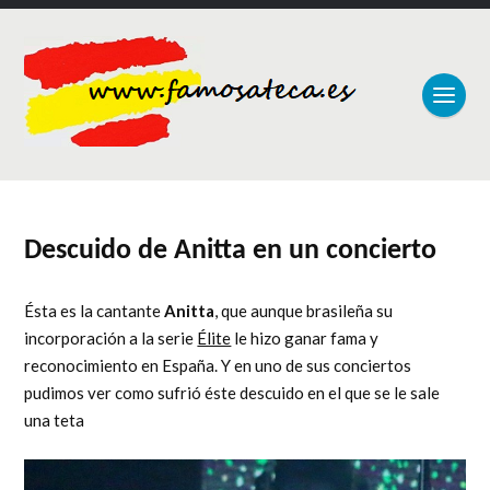
Descuido de Anitta en un concierto
Ésta es la cantante
Anitta
, que aunque brasileña su
incorporación a la serie
Élite
le hizo ganar fama y
reconocimiento en España. Y en uno de sus conciertos
pudimos ver como sufrió éste descuido en el que se le sale
una teta