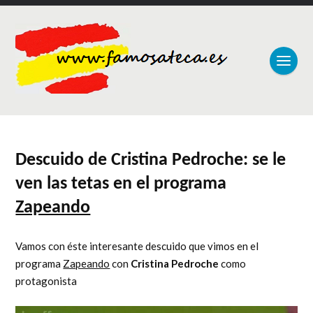
Descuido de Cristina Pedroche: se le
ven las tetas en el programa
Zapeando
Vamos con éste interesante descuido que vimos en el
programa
Zapeando
con
Cristina Pedroche
como
protagonista