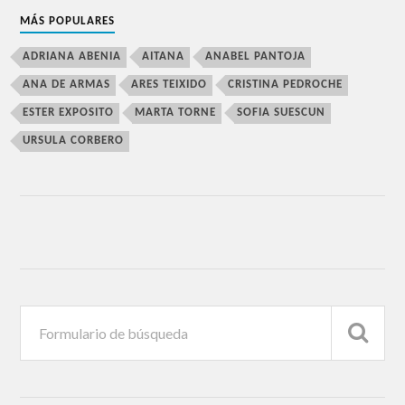
MÁS POPULARES
ADRIANA ABENIA
AITANA
ANABEL PANTOJA
ANA DE ARMAS
ARES TEIXIDO
CRISTINA PEDROCHE
ESTER EXPOSITO
MARTA TORNE
SOFIA SUESCUN
URSULA CORBERO