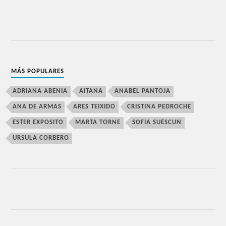
MÁS POPULARES
ADRIANA ABENIA
AITANA
ANABEL PANTOJA
ANA DE ARMAS
ARES TEIXIDO
CRISTINA PEDROCHE
ESTER EXPOSITO
MARTA TORNE
SOFIA SUESCUN
URSULA CORBERO