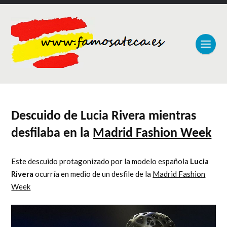
Descuido de Lucia Rivera mientras
desfilaba en la
Madrid Fashion Week
Este descuido protagonizado por la modelo española
Lucia
Rivera
ocurría en medio de un desfile de la
Madrid Fashion
Week