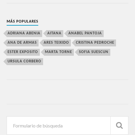
MÁS POPULARES
ADRIANA ABENIA
AITANA
ANABEL PANTOJA
ANA DE ARMAS
ARES TEIXIDO
CRISTINA PEDROCHE
ESTER EXPOSITO
MARTA TORNE
SOFIA SUESCUN
URSULA CORBERO