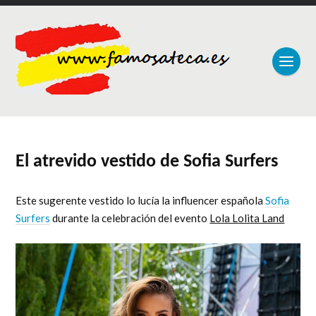
El atrevido vestido de Sofia Surfers
Este sugerente vestido lo lucía la influencer española
Sofia
Surfers
durante la celebración del evento
Lola Lolita Land