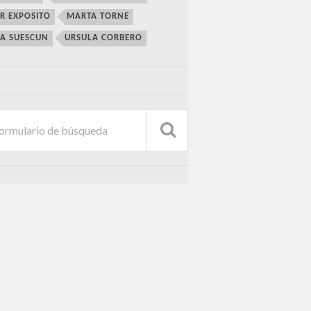
ER EXPOSITO
MARTA TORNE
IA SUESCUN
URSULA CORBERO