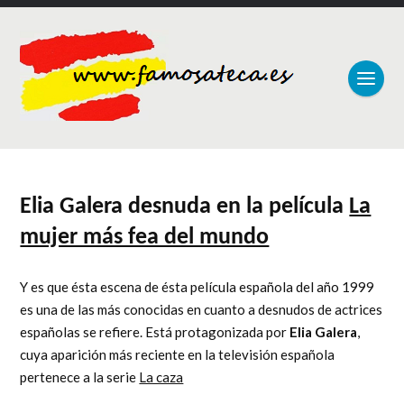
Elia Galera desnuda en la película
La
mujer más fea del mundo
Y es que ésta escena de ésta película española del año 1999
es una de las más conocidas en cuanto a desnudos de actrices
españolas se refiere. Está protagonizada por
Elia Galera
,
cuya aparición más reciente en la televisión española
pertenece a la serie
La caza