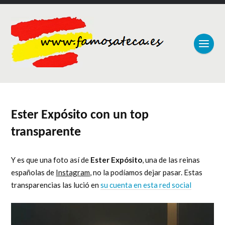
Ester Expósito con un top
transparente
Y es que una foto así de
Ester Expósito
, una de las reinas
españolas de
Instagram
, no la podíamos dejar pasar. Estas
transparencias las lució en
su cuenta en esta red social