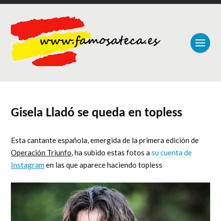
Gisela Lladó se queda en topless
Esta cantante española, emergida de la primera edición de
Operación Triunfo
, ha subido estas fotos a
su cuenta de
Instagram
en las que aparece haciendo topless