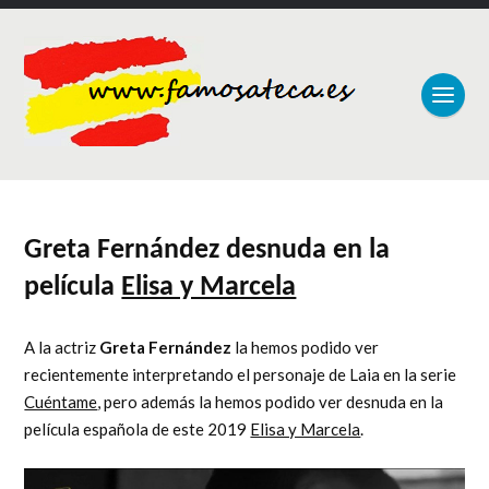
Greta Fernández desnuda en la
película
Elisa y Marcela
A la actriz
Greta Fernández
la hemos podido ver
recientemente interpretando el personaje de Laia en la serie
Cuéntame
, pero además la hemos podido ver desnuda en la
película española de este 2019
Elisa y Marcela
.