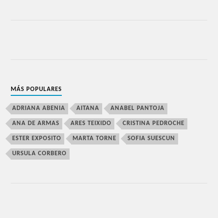
MÁS POPULARES
ADRIANA ABENIA
AITANA
ANABEL PANTOJA
ANA DE ARMAS
ARES TEIXIDO
CRISTINA PEDROCHE
ESTER EXPOSITO
MARTA TORNE
SOFIA SUESCUN
URSULA CORBERO