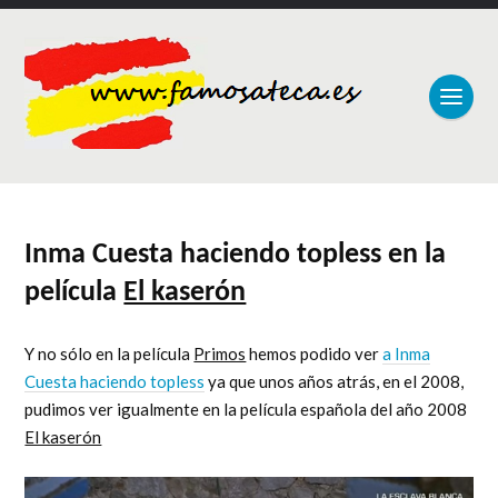
Inma Cuesta haciendo topless en la
película
El kaserón
Y no sólo en la película
Primos
hemos podido ver
a Inma
Cuesta haciendo topless
ya que unos años atrás, en el 2008,
pudimos ver igualmente en la película española del año 2008
El kaserón