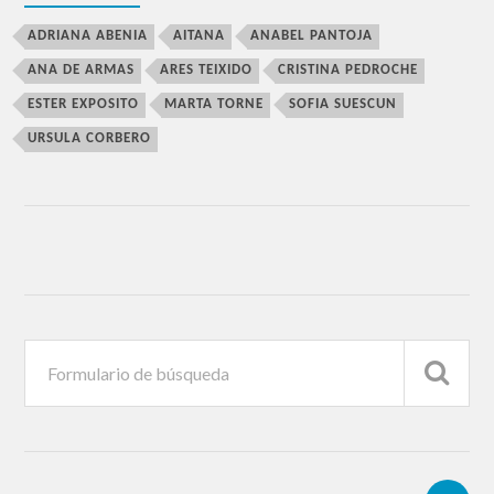
ADRIANA ABENIA
AITANA
ANABEL PANTOJA
ANA DE ARMAS
ARES TEIXIDO
CRISTINA PEDROCHE
ESTER EXPOSITO
MARTA TORNE
SOFIA SUESCUN
URSULA CORBERO