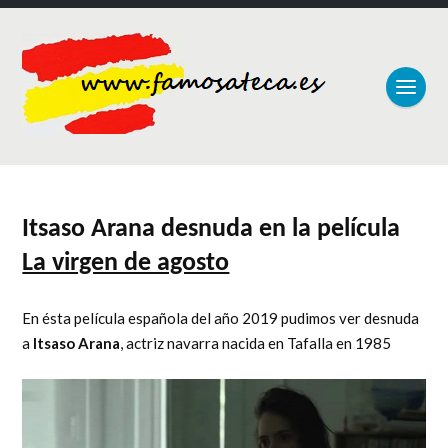
Itsaso Arana desnuda en la película
La virgen de agosto
En ésta película española del año 2019 pudimos ver desnuda
a
Itsaso Arana
, actriz navarra nacida en Tafalla en 1985