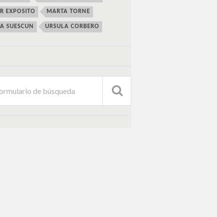
ER EXPOSITO
MARTA TORNE
IA SUESCUN
URSULA CORBERO