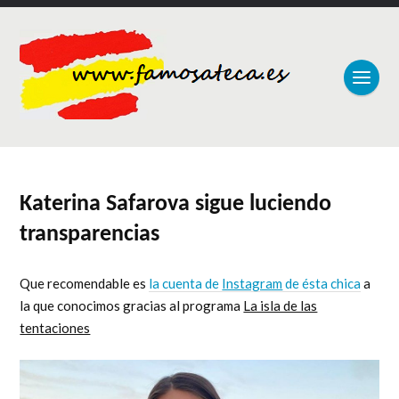
Katerina Safarova sigue luciendo
transparencias
Que recomendable es
la cuenta de
Instagram
de ésta chica
a
la que conocimos gracias al programa
La isla de las
tentaciones