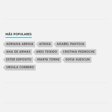
MÁS POPULARES
ADRIANA ABENIA
AITANA
ANABEL PANTOJA
ANA DE ARMAS
ARES TEIXIDO
CRISTINA PEDROCHE
ESTER EXPOSITO
MARTA TORNE
SOFIA SUESCUN
URSULA CORBERO