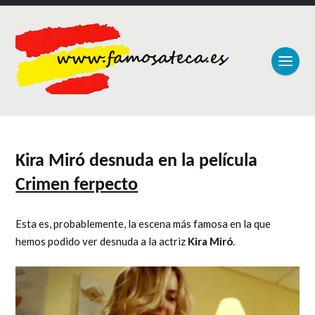
Kira Miró desnuda en la película
Crimen ferpecto
Esta es, probablemente, la escena más famosa en la que
hemos podido ver desnuda a la actriz
Kira Miró
.