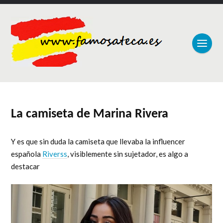
La camiseta de Marina Rivera
Y es que sin duda la camiseta que llevaba la influencer
española
Riverss
, visiblemente sin sujetador, es algo a
destacar