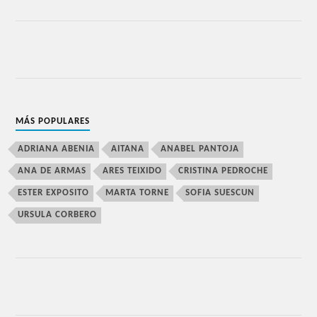
MÁS POPULARES
ADRIANA ABENIA
AITANA
ANABEL PANTOJA
ANA DE ARMAS
ARES TEIXIDO
CRISTINA PEDROCHE
ESTER EXPOSITO
MARTA TORNE
SOFIA SUESCUN
URSULA CORBERO