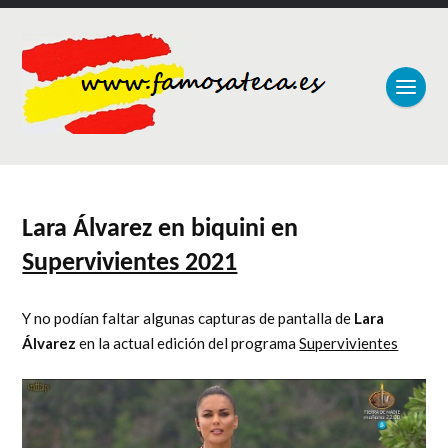
Lara Álvarez en biquini en
Supervivientes 2021
Y no podían faltar algunas capturas de pantalla de
Lara
Álvarez
en la actual edición del programa
Supervivientes