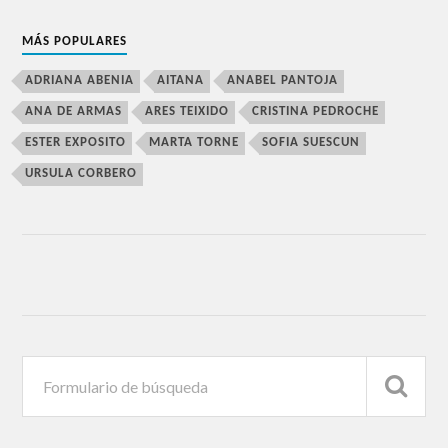
MÁS POPULARES
ADRIANA ABENIA
AITANA
ANABEL PANTOJA
ANA DE ARMAS
ARES TEIXIDO
CRISTINA PEDROCHE
ESTER EXPOSITO
MARTA TORNE
SOFIA SUESCUN
URSULA CORBERO