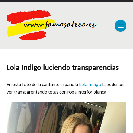
Lola Indigo luciendo transparencias
En ésta foto de la cantante española
Lola Indigo
la podemos
ver transparentando tetas con ropa interior blanca