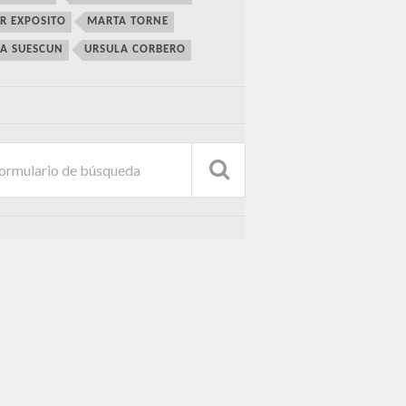
ER EXPOSITO
MARTA TORNE
IA SUESCUN
URSULA CORBERO