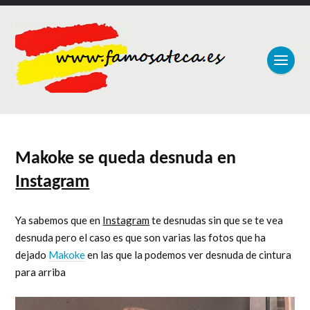
Makoke se queda desnuda en
Instagram
Ya sabemos que en
Instagram
te desnudas sin que se te vea
desnuda pero el caso es que son varias las fotos que ha
dejado
Makoke
en las que la podemos ver desnuda de cintura
para arriba