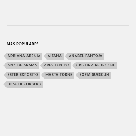
MÁS POPULARES
ADRIANA ABENIA
AITANA
ANABEL PANTOJA
ANA DE ARMAS
ARES TEIXIDO
CRISTINA PEDROCHE
ESTER EXPOSITO
MARTA TORNE
SOFIA SUESCUN
URSULA CORBERO