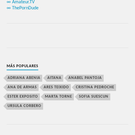
∞ Amateur.TV
∞ ThePornDude
MÁS POPULARES
ADRIANA ABENIA
AITANA
ANABEL PANTOJA
ANA DE ARMAS
ARES TEIXIDO
CRISTINA PEDROCHE
ESTER EXPOSITO
MARTA TORNE
SOFIA SUESCUN
URSULA CORBERO