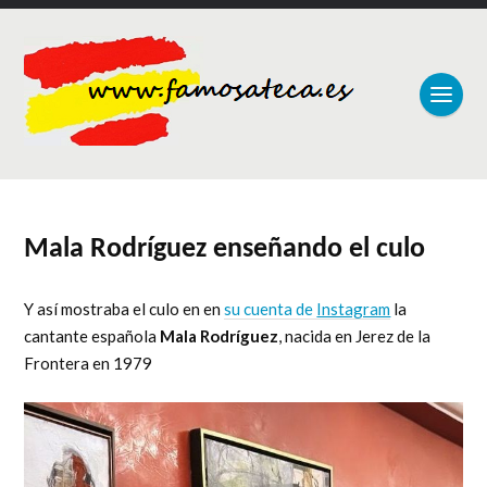
Mala Rodríguez enseñando el culo
Y así mostraba el culo en en
su cuenta de
Instagram
la
cantante española
Mala Rodríguez
, nacida en Jerez de la
Frontera en 1979