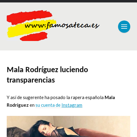
Mala Rodríguez luciendo
transparencias
Y así de sugerente ha posado la rapera española
Mala
Rodríguez
en
su cuenta de
Instagram