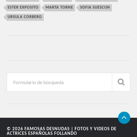
ESTER EXPOSITO
MARTA TORNE
SOFIA SUESCUN
URSULA CORBERO
© 2026
FAMOSAS DESNUDAS | FOTOS Y VIDEOS DE
ACTRICES ESPAÑOLAS FOLLANDO