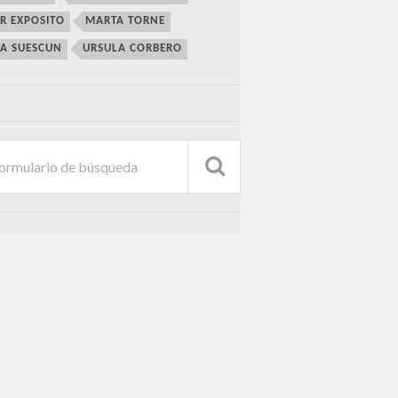
ER EXPOSITO
MARTA TORNE
IA SUESCUN
URSULA CORBERO