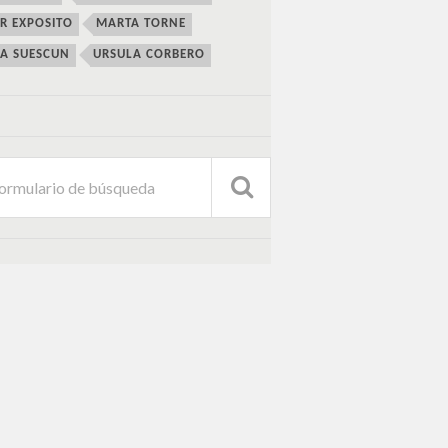
ER EXPOSITO
MARTA TORNE
IA SUESCUN
URSULA CORBERO